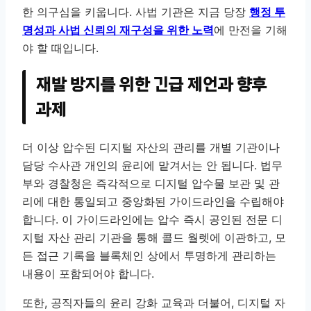
한 의구심을 키웁니다. 사법 기관은 지금 당장
행정 투
명성과 사법 신뢰의 재구성을 위한 노력
에 만전을 기해
야 할 때입니다.
재발 방지를 위한 긴급 제언과 향후
과제
더 이상 압수된 디지털 자산의 관리를 개별 기관이나
담당 수사관 개인의 윤리에 맡겨서는 안 됩니다. 법무
부와 경찰청은 즉각적으로 디지털 압수물 보관 및 관
리에 대한 통일되고 중앙화된 가이드라인을 수립해야
합니다. 이 가이드라인에는 압수 즉시 공인된 전문 디
지털 자산 관리 기관을 통해 콜드 월렛에 이관하고, 모
든 접근 기록을 블록체인 상에서 투명하게 관리하는
내용이 포함되어야 합니다.
또한, 공직자들의 윤리 강화 교육과 더불어, 디지털 자