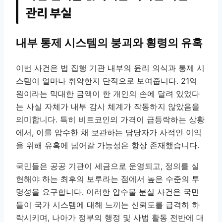
관리 부실
내부 통제 시스템의 붕괴와 횡령의 유혹
이번 사건은 법 집행 기관 내부의 윤리 의식과 통제 시
스템이 얼마나 취약한지 단적으로 보여줍니다. 21억
원이라는 막대한 금액이 한 개인의 손에 달려 있었다
는 사실 자체가 내부 감시 체계가 작동하지 않았음을
의미합니다. 특히 비트코인의 가격이 급등락하는 상황
에서, 이를 압수한 채 보관하는 담당자가 사적인 이익
을 위해 유혹에 넘어갈 가능성은 항상 존재했습니다.
국민들은 공공 기관이 세금으로 운영되고, 정의를 실
현해야 하는 최후의 보루라는 점에서 높은 수준의 투
명성을 요구합니다. 이러한 압수물 분실 사건은 국민
들이 국가 시스템에 대해 느끼는 신뢰도를 급격히 하
락시키며, 나아가 정부의 행정 및 사법 활동 전반에 대