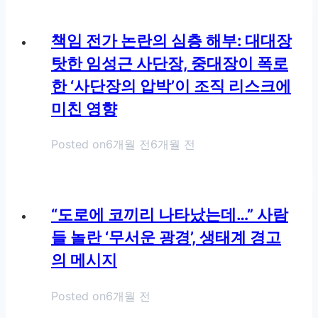
책임 전가 논란의 심층 해부: 대대장
탓한 임성근 사단장, 중대장이 폭로
한 ‘사단장의 압박’이 조직 리스크에
미친 영향
Posted on
6개월 전
6개월 전
“도로에 코끼리 나타났는데…” 사람
들 놀란 ‘무서운 광경’, 생태계 경고
의 메시지
Posted on
6개월 전