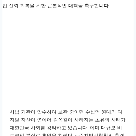
법 신뢰 회복을 위한 근본적인 대책을 촉구합니다.
사법 기관이 압수하여 보관 중이던 수십억 원대의 디
지털 자산이 연이어 감쪽같이 사라지는 초유의 사태가
대한민국 사회를 강타하고 있습니다. 이미 대규모 비
트코인 분실로 홍역을 치렀던 광주지방검찰청의 충격