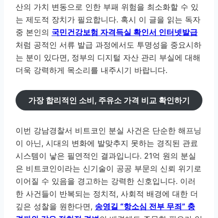
산의 가치 변동으로 인한 부패 위험을 최소화할 수 있
는 제도적 장치가 필요합니다. 혹시 이 글을 읽는 독자
중 본인의
국민건강보험 자격득실 확인서 인터넷발급
처럼 공적인 서류 발급 과정에서도 투명성을 중요시하
는 분이 있다면, 정부의 디지털 자산 관리 부실에 대해
더욱 강력하게 목소리를 내주시기 바랍니다.
가장 합리적인 소비, 주유소 가격 비교 확인하기
이번 강남경찰서 비트코인 분실 사건은 단순한 해프닝
이 아닌, 시대의 변화에 발맞추지 못하는 경직된 관료
시스템이 낳은 필연적인 결과입니다. 21억 원의 분실
은 비트코인이라는 신기술이 공공 부문의 신뢰 위기로
이어질 수 있음을 경고하는 강력한 신호입니다. 이러
한 사건들이 반복되는 정치적, 사회적 배경에 대한 더
깊은 성찰을 원한다면,
송영길 “항소심 전부 무죄” 충