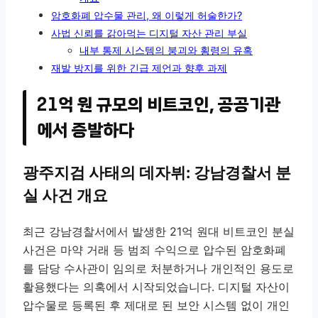
암호화폐 압수물 관리, 왜 이렇게 허술한가?
사법 신뢰를 갉아먹는 디지털 자산 관리 부실
내부 통제 시스템의 붕괴와 횡령의 유혹
재발 방지를 위한 긴급 제언과 향후 과제
21억 원 규모의 비트코인, 공공기관
에서 증발하다
광주지검 사태의 데자뷔: 강남경찰서 분
실 사건 개요
최근 강남경찰서에서 발생한 21억 원대 비트코인 분실
사건은 마약 거래 등 범죄 수익으로 압수된 암호화폐
를 담당 수사관이 임의로 처분하거나 개인적인 용도로
활용했다는 의혹에서 시작되었습니다. 디지털 자산이
압수물로 등록된 후 제대로 된 보안 시스템 없이 개인