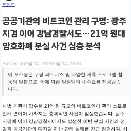
트렌드
공공기관의 비트코인 관리 구멍: 광주
지검 이어 강남경찰서도…21억 원대
암호화폐 분실 사건 심층 분석
Posted on
2월 14, 2026
2월 14, 2026
이 포스팅은 쿠팡 파트너스 및 다양한 제휴 프로그램 활
동의 일환으로, 이에 따른 일정액의 수수료를 제공받습
니다.
사법 기관이 압수한 21억 원 규모의 비트코인이 관리 소홀로
인해 연이어 사라지는 충격적인 사건이 발생했습니다. 광주
지검에 이어 강남경찰서에서도 발생한 이번 분실 사건의 전
말과 공공기관의 디지털 자산 관리 실태를 긴급 점검하며, 사