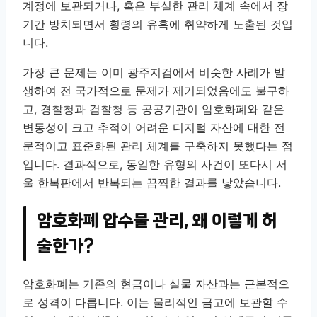
계정에 보관되거나, 혹은 부실한 관리 체계 속에서 장
기간 방치되면서 횡령의 유혹에 취약하게 노출된 것입
니다.
가장 큰 문제는 이미 광주지검에서 비슷한 사례가 발
생하여 전 국가적으로 문제가 제기되었음에도 불구하
고, 경찰청과 검찰청 등 공공기관이 암호화폐와 같은
변동성이 크고 추적이 어려운 디지털 자산에 대한 전
문적이고 표준화된 관리 체계를 구축하지 못했다는 점
입니다. 결과적으로, 동일한 유형의 사건이 또다시 서
울 한복판에서 반복되는 끔찍한 결과를 낳았습니다.
암호화폐 압수물 관리, 왜 이렇게 허
술한가?
암호화폐는 기존의 현금이나 실물 자산과는 근본적으
로 성격이 다릅니다. 이는 물리적인 금고에 보관할 수