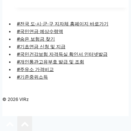
#전국 도·시·군·구 지자체 홈페이지 바로가기
#국민연금 예상수령액
#숨은 보험금 찾기
#기초연금 신청 및 지급
#국민건강보험 자격득실 확인서 인터넷발급
#개인통관고유부호 발급 및 조회
#주유소 가격비교
#기준중위소득
© 2026 VIRz