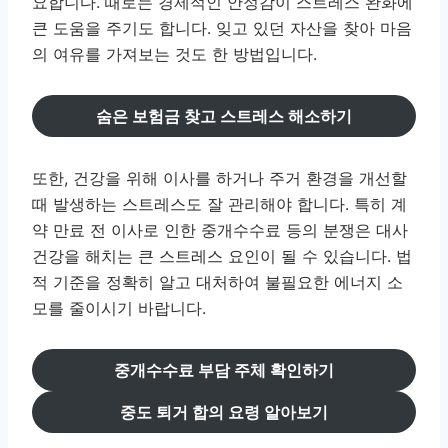
요합니다. 때로는 경제적인 안정감이 스트레스 완화에
큰 도움을 주기도 합니다. 잊고 있던 자산을 찾아 마음
의 여유를 가져보는 것도 한 방법입니다.
숨은 보험금 찾고 스트레스 해소하기
또한, 건강을 위해 이사를 하거나 주거 환경을 개선할
때 발생하는 스트레스도 잘 관리해야 합니다. 특히 계
약 만료 전 이사로 인한 중개수수료 등의 분쟁은 대사
건강을 해치는 큰 스트레스 요인이 될 수 있습니다. 법
적 기준을 정확히 알고 대처하여 불필요한 에너지 소
모를 줄이시기 바랍니다.
중개수수료 부담 주체 확인하기
중도 퇴거 합의 요령 알아보기