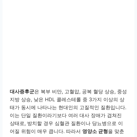
대사증후군
은 복부 비만, 고혈압, 공복 혈당 상승, 중성
지방 상승, 낮은 HDL 콜레스테롤 중 3가지 이상의 상
태가 동시에 나타나는 현대인의 고질적인 질환입니다.
이는 단일 질환이라기보다 여러 대사 장애가 겹쳐진
상태로, 방치할 경우 심혈관 질환이나 당뇨병으로 이
어질 위험이 매우 큽니다. 따라서
영양소 균형
을 맞춘