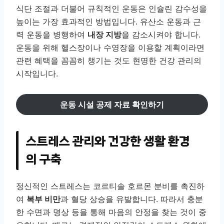
식단 조절과 더불어 규칙적인 운동은 인슐린 감수성을
높이는 가장 효과적인 방법입니다. 유산소 운동과 근
력 운동을 병행하여
내장 지방
을 감소시켜야 합니다.
운동을 위해 헬스장이나 수영장을 이용할 계획이라면
관련 혜택을 꼼꼼히 챙기는 것도 현명한 건강 관리의
시작입니다.
운동 시설 공제 자료 확인하기
스트레스 관리와 건강한 생활 환경
의 구축
정신적인 스트레스는 코르티솔 호르몬 분비를 촉진하
여
복부 비만
과 혈당 상승을 유발합니다. 따라서 충분
한 수면과 명상 등을 통해 마음의 안정을 찾는 것이 중