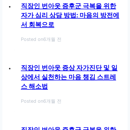
직장인 번아웃 증후군 극복을 위한
자가 심리 상담 방법: 마음의 방전에
서 회복으로
Posted on
6개월 전
직장인 번아웃 증상 자가진단 및 일
상에서 실천하는 마음 챙김 스트레
스 해소법
Posted on
6개월 전
직장인 번아웃 증후군 극복을 위한