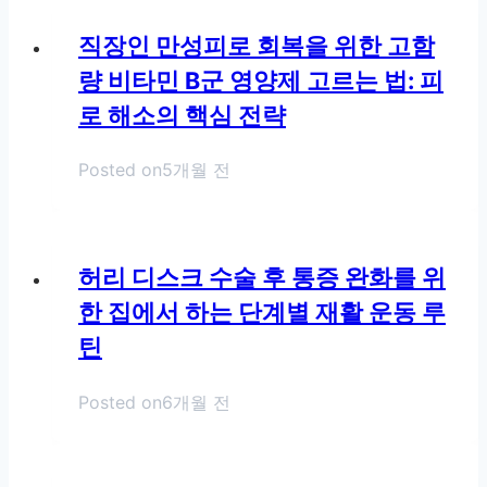
직장인 만성피로 회복을 위한 고함
량 비타민 B군 영양제 고르는 법: 피
로 해소의 핵심 전략
Posted on
5개월 전
허리 디스크 수술 후 통증 완화를 위
한 집에서 하는 단계별 재활 운동 루
틴
Posted on
6개월 전