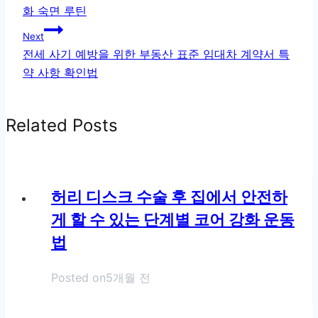
화 숙면 루틴
색
Next
전세 사기 예방을 위한 부동산 표준 임대차 계약서 특
약 사항 확인법
Related Posts
허리 디스크 수술 후 집에서 안전하
게 할 수 있는 단계별 코어 강화 운동
법
Posted on
5개월 전