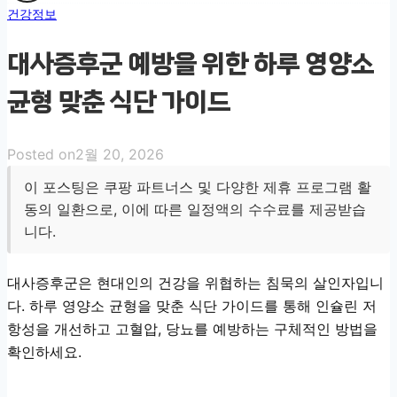
건강정보
대사증후군 예방을 위한 하루 영양소
균형 맞춘 식단 가이드
Posted on
2월 20, 2026
이 포스팅은 쿠팡 파트너스 및 다양한 제휴 프로그램 활
동의 일환으로, 이에 따른 일정액의 수수료를 제공받습
니다.
대사증후군은 현대인의 건강을 위협하는 침묵의 살인자입니
다. 하루 영양소 균형을 맞춘 식단 가이드를 통해 인슐린 저
항성을 개선하고 고혈압, 당뇨를 예방하는 구체적인 방법을
확인하세요.