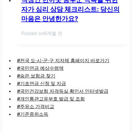
자가 심리 상담 체크리스트: 당신의
마음은 안녕한가요?
Posted on
6개월 전
#전국 도·시·군·구 지자체 홈페이지 바로가기
#국민연금 예상수령액
#숨은 보험금 찾기
#기초연금 신청 및 지급
#국민건강보험 자격득실 확인서 인터넷발급
#개인통관고유부호 발급 및 조회
#주유소 가격비교
#기준중위소득