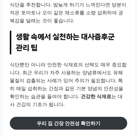
식단을 추천합니다. 밤늦게 허기가 느껴진다면 당분이
적은 토마토나 오이 같은 채소류를 소량 섭취하여 공
복감을 달래는 것이 좋습니다.
생활 속에서 실천하는 대사증후군
관리 팁
식단뿐만 아니라 안전한 식재료의 선택도 매우 중요합
니다. 최근 우리가 자주 사용하는 양념류에서도 유해
물질이 검출되는 사례가 있어 주의가 필요합니다. 특
히 매일 섭취하는 간장과 같은 기본 양념의 안전성을
확인하는 습관을 들여야 합니다.
건강한 식재료
는 대
사 건강의 기초가 됩니다.
우리 집 간장 안전성 확인하기