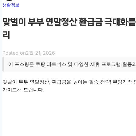
생활정보
맞벌이 부부 연말정산 환급금 극대화를
리
Posted on
2월 21, 2026
이 포스팅은 쿠팡 파트너스 및 다양한 제휴 프로그램 활동의
맞벌이 부부 연말정산, 환급금을 높이는 필승 전략! 부양가족
가이드해 드립니다.