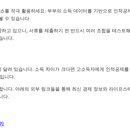
스를 적극 활용하세요. 부부의 소득 데이터를 기반으로 인적공
 수 있습니다.
하고 있으니, 서류를 제출하기 전 반드시 여러 조합을 테스트해
습니다.
에 달려 있습니다. 소득 차이가 크다면 고소득자에게 인적공제를
입니다.
합니다. 아래의 외부 링크들을 통해 최신 경제 정보와 라이프스
니다.
기