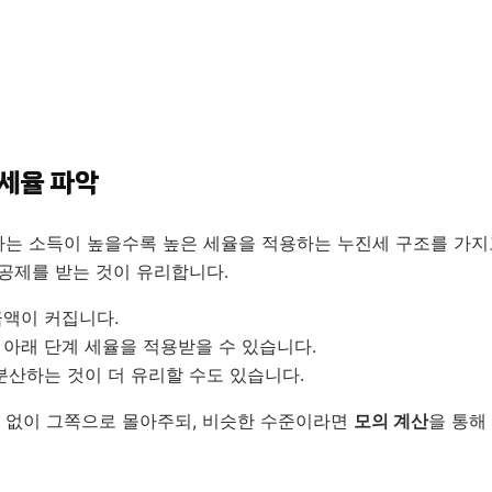
득세율 파악
라는 소득이 높을수록 높은 세율을 적용하는 누진세 구조를 가지
공제를 받는 것이 유리합니다.
금액이 커집니다.
아래 단계 세율을 적용받을 수 있습니다.
분산하는 것이 더 유리할 수도 있습니다.
민 없이 그쪽으로 몰아주되, 비슷한 수준이라면
모의 계산
을 통해