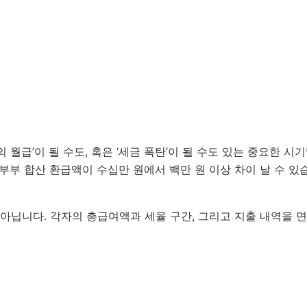
월급’이 될 수도, 혹은 ‘세금 폭탄’이 될 수도 있는 중요한 시
부부 합산 환급액이 수십만 원에서 백만 원 이상 차이 날 수 있
아닙니다. 각자의 총급여액과 세율 구간, 그리고 지출 내역을 