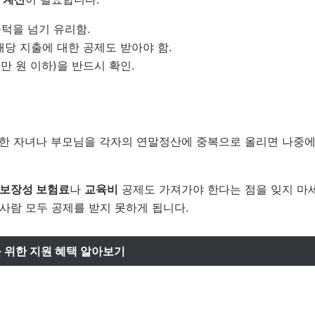
턱을 넘기 유리함.
해당 지출에 대한 공제도 받아야 함.
만 원 이하)을 반드시 확인.
일한 자녀나 부모님을 각자의 연말정산에 중복으로 올리면 나중에
보장성 보험료
나
교육비
공제도 가져가야 한다는 점을 잊지 마세
사람 모두 공제를 받지 못하게 됩니다.
 위한 지원 혜택 알아보기