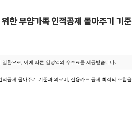
 위한 부양가족 인적공제 몰아주기 기준
 일환으로, 이에 따른 일정액의 수수료를 제공받습니다.
 인적공제 몰아주기 기준과 의료비, 신용카드 공제 최적의 조합을