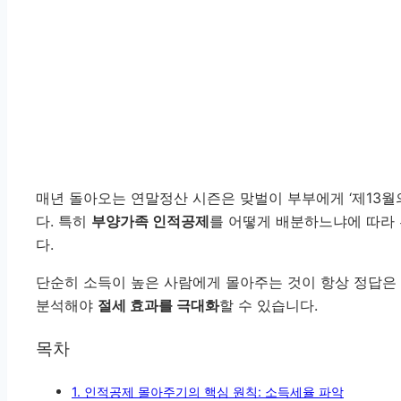
매년 돌아오는 연말정산 시즌은 맞벌이 부부에게 ‘제13월의 
다. 특히
부양가족 인적공제
를 어떻게 배분하느냐에 따라 
다.
단순히 소득이 높은 사람에게 몰아주는 것이 항상 정답은 
분석해야
절세 효과를 극대화
할 수 있습니다.
목차
1. 인적공제 몰아주기의 핵심 원칙: 소득세율 파악