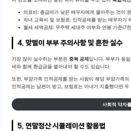
의료비: 총급여가 낮은 배우자에게 몰아주는 것이 문
자녀 교육비 및 보험료: 인적공제를 받는 배우자가 
월세 세액공제: 무주택 세대주 여부와 연봉 기준(7천
4. 맞벌이 부부 주의사항 및 흔한 실수
가장 많이 실수하는 부분은
중복 공제
입니다. 부부가 동
세와 함께 환급금을 뱉어내야 할 수도 있습니다.
또한, 부양가족 인적공제를 받는 사람이 해당 부양가족의
인적공제는 남편이 받고, 보험료는 아내가 지출했다면 두 
사회적 약자를
5. 연말정산 시뮬레이션 활용법