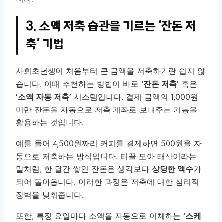
3. 소액 저축 습관을 기르는 ‘잔돈 저
축’ 기법
사회초년생이 처음부터 큰 금액을 저축하기란 쉽지 않
습니다. 이때 추천하는 방법이 바로
‘잔돈 저축’
혹은
‘소액 자동 저축’
시스템입니다. 결제 금액의 1,000원
미만 잔돈을 자동으로 저축 계좌로 보내주는 기능을
활용하는 것입니다.
예를 들어 4,500원짜리 커피를 결제하면 500원을 자
동으로 저축하는 방식입니다. 티끌 모아 태산이라는
말처럼, 한 달간 쌓인 잔돈은 생각보다
상당한 액수
가
되어 돌아옵니다. 이러한 과정은 저축에 대한 심리적
장벽을 낮춰줍니다.
또한, 특정 요일마다 소액을 자동으로 이체하는
‘스케