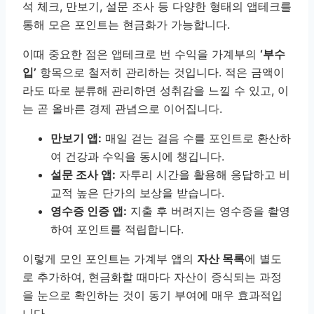
석 체크, 만보기, 설문 조사 등 다양한 형태의 앱테크를
통해 모은 포인트는 현금화가 가능합니다.
이때 중요한 점은 앱테크로 번 수익을 가계부의
‘부수
입’
항목으로 철저히 관리하는 것입니다. 적은 금액이
라도 따로 분류해 관리하면 성취감을 느낄 수 있고, 이
는 곧 올바른 경제 관념으로 이어집니다.
만보기 앱:
매일 걷는 걸음 수를 포인트로 환산하
여 건강과 수익을 동시에 챙깁니다.
설문 조사 앱:
자투리 시간을 활용해 응답하고 비
교적 높은 단가의 보상을 받습니다.
영수증 인증 앱:
지출 후 버려지는 영수증을 촬영
하여 포인트를 적립합니다.
이렇게 모인 포인트는 가계부 앱의
자산 목록
에 별도
로 추가하여, 현금화할 때마다 자산이 증식되는 과정
을 눈으로 확인하는 것이 동기 부여에 매우 효과적입
니다.