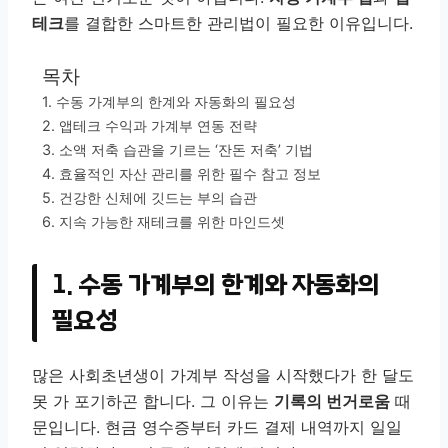
테크
를 결합한 스마트한 관리법이 필요한 이유입니다.
목차
1. 수동 가계부의 한계와 자동화의 필요성
2. 앱테크 수익과 가계부 연동 전략
3. 소액 저축 습관을 기르는 ‘잔돈 저축’ 기법
4. 효율적인 자산 관리를 위한 필수 참고 정보
5. 건강한 신체에 깃드는 부의 습관
6. 지속 가능한 재테크를 위한 마인드셋
1. 수동 가계부의 한계와 자동화의
필요성
많은 사회초년생이 가계부 작성을 시작했다가 한 달도
못 가 포기하곤 합니다. 그 이유는
기록의 번거로움
때
문입니다. 현금 영수증부터 카드 결제 내역까지 일일