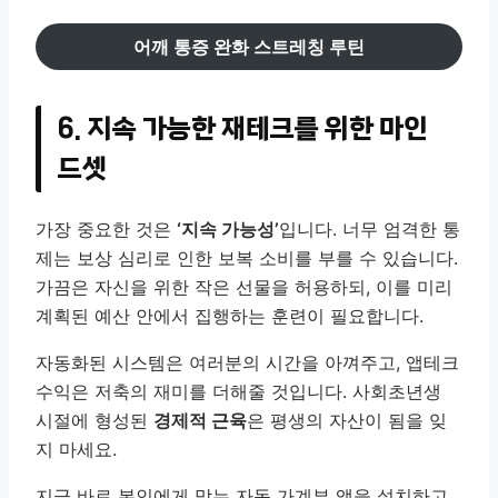
어깨 통증 완화 스트레칭 루틴
6. 지속 가능한 재테크를 위한 마인
드셋
가장 중요한 것은
‘지속 가능성’
입니다. 너무 엄격한 통
제는 보상 심리로 인한 보복 소비를 부를 수 있습니다.
가끔은 자신을 위한 작은 선물을 허용하되, 이를 미리
계획된 예산 안에서 집행하는 훈련이 필요합니다.
자동화된 시스템은 여러분의 시간을 아껴주고, 앱테크
수익은 저축의 재미를 더해줄 것입니다. 사회초년생
시절에 형성된
경제적 근육
은 평생의 자산이 됨을 잊
지 마세요.
지금 바로 본인에게 맞는 자동 가계부 앱을 설치하고,