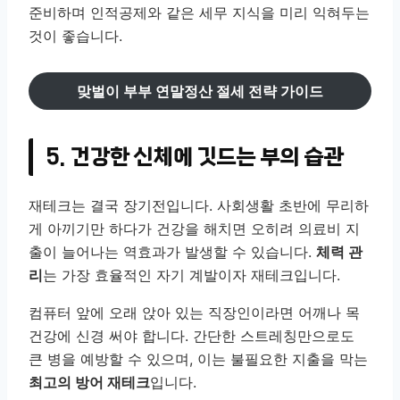
준비하며 인적공제와 같은 세무 지식을 미리 익혀두는
것이 좋습니다.
맞벌이 부부 연말정산 절세 전략 가이드
5. 건강한 신체에 깃드는 부의 습관
재테크는 결국 장기전입니다. 사회생활 초반에 무리하
게 아끼기만 하다가 건강을 해치면 오히려 의료비 지
출이 늘어나는 역효과가 발생할 수 있습니다.
체력 관
리
는 가장 효율적인 자기 계발이자 재테크입니다.
컴퓨터 앞에 오래 앉아 있는 직장인이라면 어깨나 목
건강에 신경 써야 합니다. 간단한 스트레칭만으로도
큰 병을 예방할 수 있으며, 이는 불필요한 지출을 막는
최고의 방어 재테크
입니다.