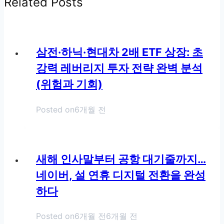
Related Posts
삼전·하닉·현대차 2배 ETF 상장: 초
강력 레버리지 투자 전략 완벽 분석
(위험과 기회)
Posted on
6개월 전
새해 인사말부터 공항 대기줄까지…
네이버, 설 연휴 디지털 전환을 완성
하다
Posted on
6개월 전
6개월 전