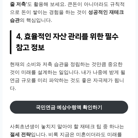
줄 저축’
도 활용해 보세요. 큰돈이 아니더라도 규칙적
으로 돈이 쌓이는 경험을 하는 것이
성공적인 재테크
습관
의 핵심입니다.
4. 효율적인 자산 관리를 위한 필수
참고 정보
현재의 소비와 저축 습관을 정립하는 것만큼 중요한
것이 미래를 설계하는 일입니다. 내가 나중에 받게 될
연금 규모를 미리 파악하는 것도 좋은 자극제가 됩니
다.
국민연금 예상수령액 확인하기
사회초년생이 놓치지 말아야 할 재테크 팁 중 하나는
절세 전략
입니다. 비록 지금은 미혼이더라도 미래를