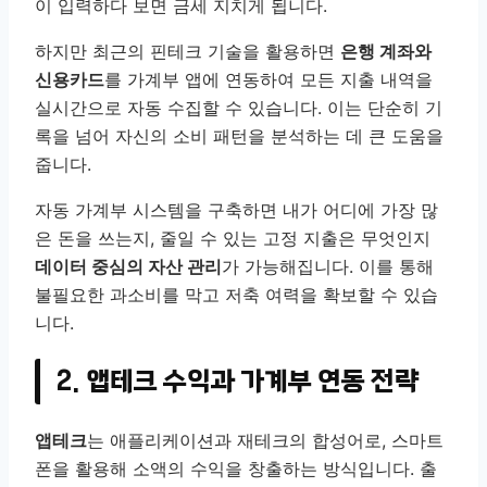
이 입력하다 보면 금세 지치게 됩니다.
하지만 최근의 핀테크 기술을 활용하면
은행 계좌와
신용카드
를 가계부 앱에 연동하여 모든 지출 내역을
실시간으로 자동 수집할 수 있습니다. 이는 단순히 기
록을 넘어 자신의 소비 패턴을 분석하는 데 큰 도움을
줍니다.
자동 가계부 시스템을 구축하면 내가 어디에 가장 많
은 돈을 쓰는지, 줄일 수 있는 고정 지출은 무엇인지
데이터 중심의 자산 관리
가 가능해집니다. 이를 통해
불필요한 과소비를 막고 저축 여력을 확보할 수 있습
니다.
2. 앱테크 수익과 가계부 연동 전략
앱테크
는 애플리케이션과 재테크의 합성어로, 스마트
폰을 활용해 소액의 수익을 창출하는 방식입니다. 출