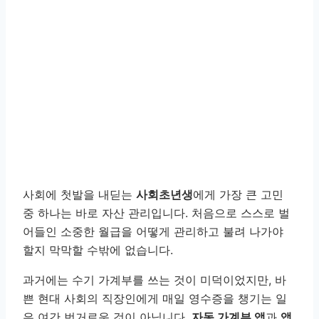
사회에 첫발을 내딛는
사회초년생
에게 가장 큰 고민
중 하나는 바로 자산 관리입니다. 처음으로 스스로 벌
어들인 소중한 월급을 어떻게 관리하고 불려 나가야
할지 막막할 수밖에 없습니다.
과거에는 수기 가계부를 쓰는 것이 미덕이었지만, 바
쁜 현대 사회의 직장인에게 매일 영수증을 챙기는 일
은 여간 번거로운 것이 아닙니다.
자동 가계부 앱
과
앱