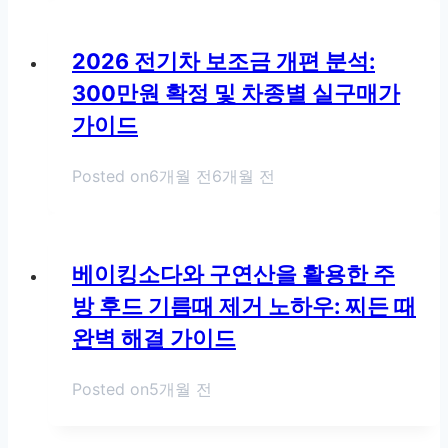
2026 전기차 보조금 개편 분석:
300만원 확정 및 차종별 실구매가
가이드
Posted on
6개월 전
6개월 전
베이킹소다와 구연산을 활용한 주
방 후드 기름때 제거 노하우: 찌든 때
완벽 해결 가이드
Posted on
5개월 전