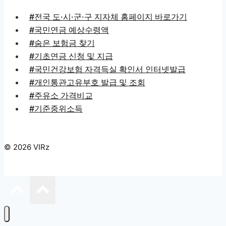
#전국 도·시·군·구 지자체 홈페이지 바로가기
#국민연금 예상수령액
#숨은 보험금 찾기
#기초연금 신청 및 지급
#국민건강보험 자격득실 확인서 인터넷발급
#개인통관고유부호 발급 및 조회
#주유소 가격비교
#기준중위소득
© 2026 VIRz