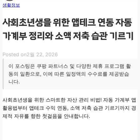
생활정보
사회초년생을 위한 앱테크 연동 자동
가계부 정리와 소액 저축 습관 기르기
Posted on
2월 22, 2026
이 포스팅은 쿠팡 파트너스 및 다양한 제휴 프로그램 활
동의 일환으로, 이에 따른 일정액의 수수료를 제공받습
니다.
사회초년생을 위한 스마트한 자산 관리 비법! 자동 가계부 앱
활용법부터 앱테크 수익 연동, 소액 저축 습관 기르기까지 경
제적 자유를 향한 첫걸음을 안내합니다.