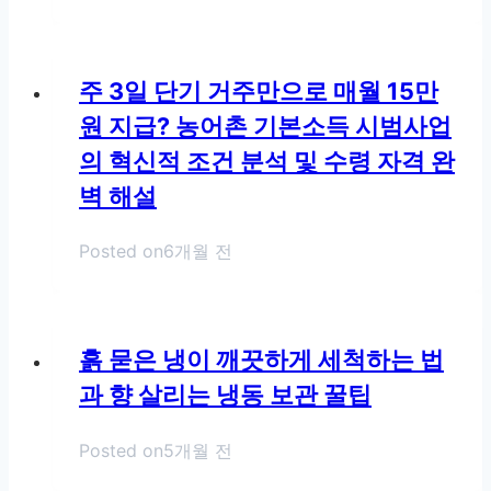
주 3일 단기 거주만으로 매월 15만
원 지급? 농어촌 기본소득 시범사업
의 혁신적 조건 분석 및 수령 자격 완
벽 해설
Posted on
6개월 전
흙 묻은 냉이 깨끗하게 세척하는 법
과 향 살리는 냉동 보관 꿀팁
Posted on
5개월 전