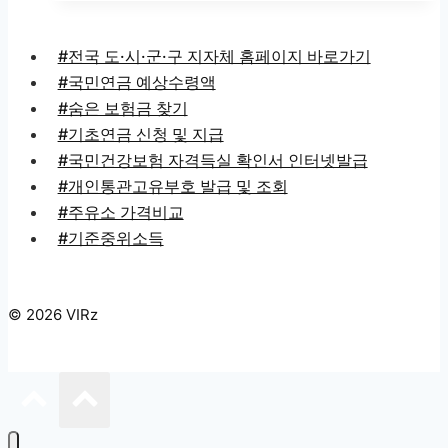
#전국 도·시·군·구 지자체 홈페이지 바로가기
#국민연금 예상수령액
#숨은 보험금 찾기
#기초연금 신청 및 지급
#국민건강보험 자격득실 확인서 인터넷발급
#개인통관고유부호 발급 및 조회
#주유소 가격비교
#기준중위소득
© 2026 VIRz