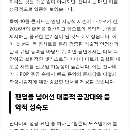
지하는 것은 쉬운 일이 아니지만, 잔나비는 매번 이를
성공적으로 입증해 보였습니다.
특히 10월 콘서트는 연말 시상식 시즌이 다가오기 전,
2026년의 활동을 결산하고 앞으로의 음악적 방향을
제시하는 중요한 분기점이 될 것으로 예상됩니다. 이
미 첫 번째 돔 콘서트를 통해 검증된 기술적 안정성과
관객 유입 능력을 바탕으로, 이번 공연에서는 더욱 과
감하고 실험적인 셋리스트와 미디어 아트가 결합된 새
로운 시도를 선보일 가능성이 높습니다. 이는 잔나비
가 K-POP 주류 속에서 밴드 음악의 존재감을 어떻게
확장시킬지에 대한 중요한 단서를 제공할 것입니다.
팬덤을 넘어선 대중적 공감대와 음
악적 성숙도
잔나비의 성공 요인 중 하나는 ‘청춘의 노스탤지어’를