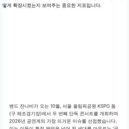
떻게 확장시켰는지 보여주는 중요한 지표입니다.
밴드 잔나비가 오는 10월, 서울 올림픽공원 KSPO 돔
(구 체조경기장)에서 두 번째 단독 콘서트를 개최하며
2026년 공연계의 가장 뜨거운 이슈를 선점했습니다.
이는 이들이 특정 팬덤을 넘어 전 세대를 아우르는 ‘국