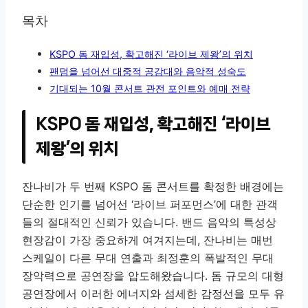
목차
KSPO 돔 재입성, 확고해진 ‘라이브 제왕’의 위치
팬덤을 넘어선 대중적 공감대와 음악적 성숙도
기대되는 10월 콘서트 관전 포인트와 예매 전략
KSPO 돔 재입성, 확고해진 ‘라이브
제왕’의 위치
잔나비가 두 번째 KSPO 돔 콘서트를 확정한 배경에는
단순한 인기를 넘어선 ‘라이브 퍼포먼스’에 대한 관객
들의 절대적인 신뢰가 있습니다. 밴드 음악의 특성상
현장감이 가장 중요하게 여겨지는데, 잔나비는 매번
스케일이 다른 무대 연출과 최정훈의 폭발적인 무대
장악력으로 공연장을 압도해왔습니다. 돔 규모의 대형
공연장에서 이러한 에너지와 섬세한 감정선을 모두 유