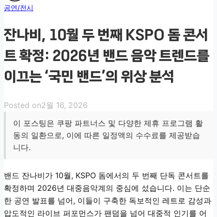
공연/전시
잔나비, 10월 두 번째 KSPO 돔 콘서
트 확정: 2026년 밴드 음악 트렌드를
이끄는 ‘국민 밴드’의 위상 분석
Posted on
2월 16, 2026
이 포스팅은 쿠팡 파트너스 및 다양한 제휴 프로그램 활
동의 일환으로, 이에 따른 일정액의 수수료를 제공받습
니다.
밴드 잔나비가 10월, KSPO 돔에서의 두 번째 단독 콘서트를
확정하며 2026년 대중음악계의 중심에 섰습니다. 이는 단순
한 공연 발표를 넘어, 이들이 구축한 독보적인 레트로 감성과
압도적인 라이브 퍼포먼스가 팬덤을 넘어 대중적 인기를 어