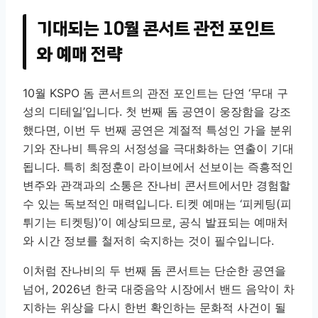
기대되는 10월 콘서트 관전 포인트
와 예매 전략
10월 KSPO 돔 콘서트의 관전 포인트는 단연 ‘무대 구
성의 디테일’입니다. 첫 번째 돔 공연이 웅장함을 강조
했다면, 이번 두 번째 공연은 계절적 특성인 가을 분위
기와 잔나비 특유의 서정성을 극대화하는 연출이 기대
됩니다. 특히 최정훈이 라이브에서 선보이는 즉흥적인
변주와 관객과의 소통은 잔나비 콘서트에서만 경험할
수 있는 독보적인 매력입니다. 티켓 예매는 ‘피케팅(피
튀기는 티켓팅)’이 예상되므로, 공식 발표되는 예매처
와 시간 정보를 철저히 숙지하는 것이 필수입니다.
이처럼 잔나비의 두 번째 돔 콘서트는 단순한 공연을
넘어, 2026년 한국 대중음악 시장에서 밴드 음악이 차
지하는 위상을 다시 한번 확인하는 문화적 사건이 될