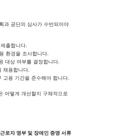
계획과 공단의 심사가 수반되어야
 제출합니다.
용 환경을 조사합니다.
원 대상 여부를 결정합니다.
을 채용합니다.
무 고용 기간을 준수해야 합니다.
설은 어떻게 개선할지 구체적으로
근로자 명부 및 장애인 증명 서류