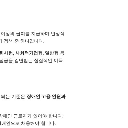
 이상의 급여를 지급하며 안정적
 정책 중 하나입니다.
회사형, 사회적기업형, 일반형
등
부담금을 감면받는 실질적인 이득
 되는 기준은
장애인 고용 인원과
 장애인 근로자가 있어야 합니다.
 장애인으로 채용해야 합니다.