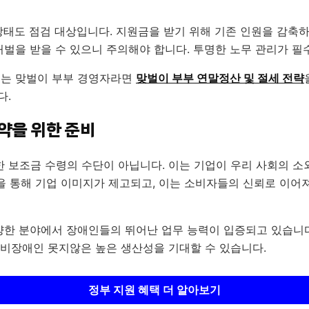
 상태도 점검 대상입니다. 지원금을 받기 위해 기존 인원을 감축
처벌을 받을 수 있으니 주의해야 합니다. 투명한 노무 관리가 필
겪는 맞벌이 부부 경영자라면
맞벌이 부부 연말정산 및 절세 전략
다.
약을 위한 준비
 보조금 수령의 수단이 아닙니다. 이는 기업이 우리 사회의 
을 통해 기업 이미지가 제고되고, 이는 소비자들의 신뢰로 이어
 다양한 분야에서 장애인들의 뛰어난 업무 능력이 입증되고 있습
 비장애인 못지않은 높은 생산성을 기대할 수 있습니다.
정부 지원 혜택 더 알아보기