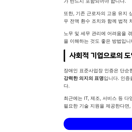
가 반드시 포함되어야 합니다.
또한, 기존 근로자의 고용 유지
우 전액 환수 조치와 함께 법적 
노무 및 세무 관리에 어려움을 
을 이해하는 것도 좋은 방법입니
사회적 기업으로의 도
장애인 표준사업장 인증은 단순한
강력한 의지의 표명
입니다. 인증
다.
최근에는 IT, 제조, 서비스 등
필요한 기술 지원을 제공한다면,