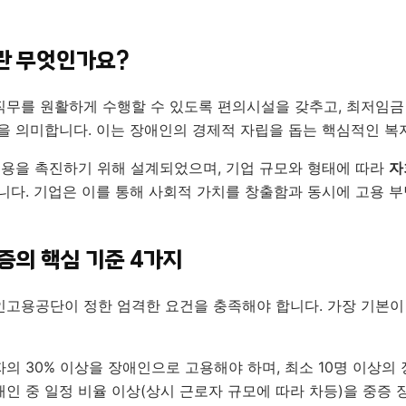
란 무엇인가요?
무를 원활하게 수행할 수 있도록 편의시설을 갖추고, 최저임금
을 의미합니다. 이는 장애인의 경제적 자립을 돕는 핵심적인 복지
고용을 촉진하기 위해 설계되었으며, 기업 규모와 형태에 따라
자
니다. 기업은 이를 통해 사회적 가치를 창출함과 동시에 고용 
증의 핵심 기준 4가지
고용공단이 정한 엄격한 요건을 충족해야 합니다. 가장 기본이
의 30% 이상을 장애인으로 고용해야 하며, 최소 10명 이상의
인 중 일정 비율 이상(상시 근로자 규모에 따라 차등)을 중증