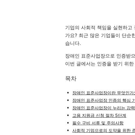
기업의 사회적 책임을 실현하고
가요? 최근 많은 기업들이 단순
습니다.
장애인 표준사업장으로 인증받
이번 글에서는 인증을 받기 위한
목차
장애인 표준사업장이란 무엇인가
장애인 표준사업장 인증의 핵심 
장애인 표준사업장이 누리는 강력
고용 지원금 신청 절차 5단계
필수 구비 서류 및 주의사항
사회적 기업으로의 도약을 위한 