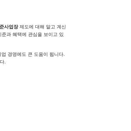
표준사업장
제도에 대해 알고 계신
기준과 혜택에 관심을 보이고 있
기업 경영에도 큰 도움이 됩니다.
다.