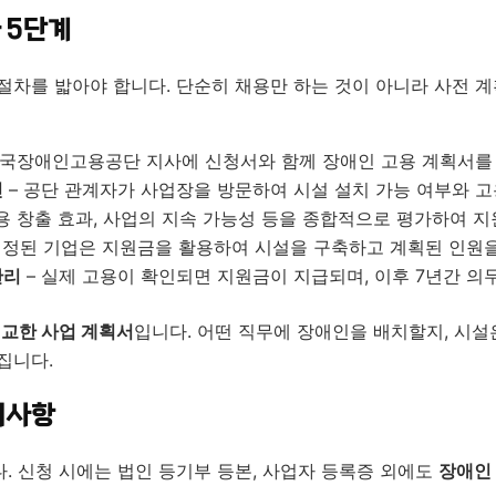
 5단계
절차를 밟아야 합니다. 단순히 채용만 하는 것이 아니라 사전 
한국장애인고용공단 지사에 신청서와 함께 장애인 고용 계획서를
인
– 공단 관계자가 사업장을 방문하여 시설 설치 가능 여부와 고
용 창출 효과, 사업의 지속 가능성 등을 종합적으로 평가하여 지
선정된 기업은 지원금을 활용하여 시설을 구축하고 계획된 인원
관리
– 실제 고용이 확인되면 지원금이 지급되며, 이후 7년간 의
교한 사업 계획서
입니다. 어떤 직무에 장애인을 배치할지, 시
집니다.
의사항
. 신청 시에는 법인 등기부 등본, 사업자 등록증 외에도
장애인 