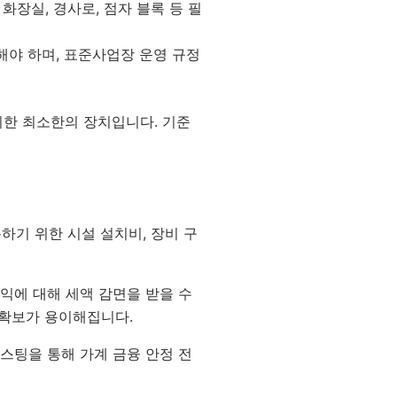
장실, 경사로, 점자 블록 등 필
해야 하며, 표준사업장 운영 규정
위한 최소한의 장치입니다. 기준
하기 위한 시설 설치비, 장비 구
수익에 대해 세액 감면을 받을 수
 확보가 용이해집니다.
스팅을 통해 가계 금융 안정 전