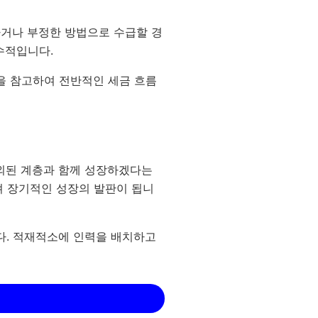
하거나 부정한 방법으로 수급할 경
수적입니다.
을 참고하여 전반적인 세금 흐름
소외된 계층과 함께 성장하겠다는
져 장기적인 성장의 발판이 됩니
니다. 적재적소에 인력을 배치하고