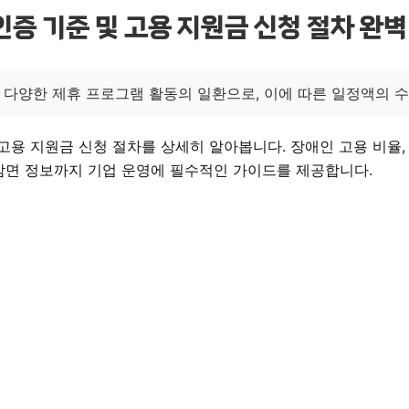
증 기준 및 고용 지원금 신청 절차 완벽
 다양한 제휴 프로그램 활동의 일환으로, 이에 따른 일정액의 
용 지원금 신청 절차를 상세히 알아봅니다. 장애인 고용 비율, 
 감면 정보까지 기업 운영에 필수적인 가이드를 제공합니다.