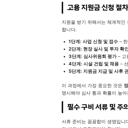
고용 지원금 신청 절차
지원을 받기 위해서는 체계적인 
합니다.
1단계: 사업 신청 및 접수
– 
2단계: 현장 실사 및 투자 확
3단계: 심사위원회 평가
– 고
4단계: 시설 건립 및 채용
– 
5단계: 지원금 지급 및 사후 
이 과정에서 가장 중요한 것은
정
명시해야 심사 통과 확률이 높아
필수 구비 서류 및 주
서류 준비는 꼼꼼함이 생명입니다