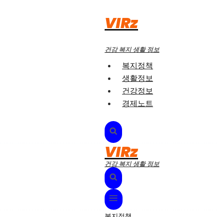
Skip
VIRz
to
content
건강 복지 생활 정보
복지정책
생활정보
건강정보
경제노트
VIRz
건강 복지 생활 정보
복지정책