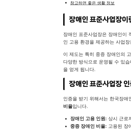
참고하면 좋은 생활 정보
장애인 표준사업장이
장애인 표준사업장은 장애인이 직
인 고용 환경을 제공하는 사업장
이 제도는 특히 중증 장애인의 
다양한 방식으로 운영될 수 있습
을 얻게 됩니다.
장애인 표준사업장 인
인증을 받기 위해서는 한국장애인
비율
입니다.
장애인 고용 인원:
상시 근로자
중증 장애인 비율:
고용된 장애