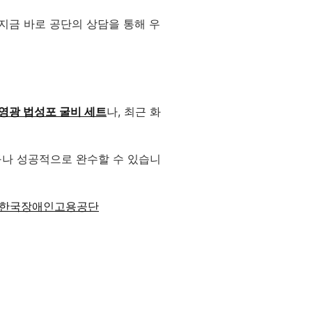
지금 바로 공단의 상담을 통해 우
영광 법성포 굴비 세트
나, 최근 화
구나 성공적으로 완수할 수 있습니
한국장애인고용공단