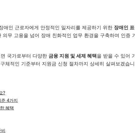
 장애인 근로자에게 안정적인 일자리를 제공하기 위한
장애인 
한 의무 고용을 넘어 장애 친화적인 업무 환경을 구축하며 인증 
으면 국가로부터 다양한
금융 지원 및 세제 혜택
을 받을 수 있어 
 구체적인 기준부터 지원금 신청 절차까지 상세히 살펴보겠습니
요?
기준 4가지
한 혜택
준비