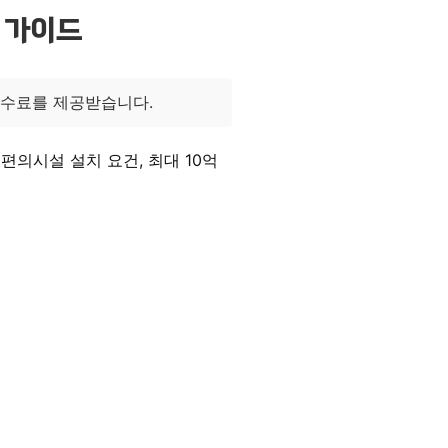
 가이드
수수료를 제공받습니다.
편의시설 설치 요건, 최대 10억