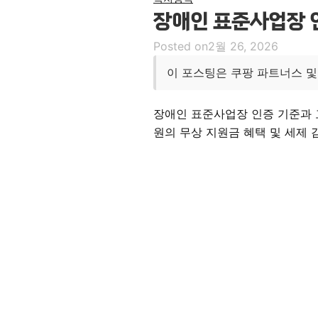
장애인 표준사업장 인
Posted on
2월 26, 2026
이 포스팅은 쿠팡 파트너스 및
장애인 표준사업장 인증 기준과 고
원의 무상 지원금 혜택 및 세제