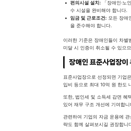
편의시설 설치:
「장애인·노인·
수 시설을 완비해야 합니다.
임금 및 근로조건:
모든 장애
을 준수해야 합니다.
이러한 기준은 장애인들이 차별받
미달 시 인증이 취소될 수 있으
장애인 표준사업장이 
표준사업장으로 선정되면 기업
입비 등으로 최대 10억 원 한도
또한, 법인세 및 소득세 감면 혜
있어 재무 구조 개선에 기여합니
관련하여 기업의 자금 운용에 
략도 함께 살펴보시길 권장합니다