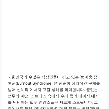
대한민국의 수많은 직장인들이 겪고 있는 ‘번아웃 증
후군(Burnout Syndrome)’은 단순히 심리적인 문제를
넘어 신체적 에너지 고갈 상태를 의미합니다. 끝없는
업무와 야근, 스트레스 속에서 우리 몸의 에너지 대사
를 담당하는 필수 영양소들은 빠르게 소모됩니다. 그
중에서도 특히 ‘에너지 비타민’이라 불리는 비타민B군