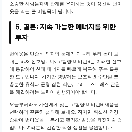
소중한 사람들과의 관계를 유지하는 것이 정신적 번아
웃을 막는 큰 버팀목이 됩니다.
6. 결론: 지속 가능한 에너지를 위한
투자
번아웃은 단순히 의지의 문제가 아니라 우리 몸이 보
내는 SOS 신호입니다. 고함량 비타민B는 이러한 신호
에 응답하여 신체 에너지를 빠르게 복구해 주는 훌륭
한 도구입니다. 하지만 영양제는 보조적인 수단일 뿐,
충분한 휴식과 균형 잡힌 식단, 그리고 스트레스 근원
을 해결하려는 노력이 병행되어야 합니다.
오늘부터라도 자신에게 맞는 고함량 비타민B 제품을
선택하여 꾸준히 섭취해 보세요. 작지만 확실한 건강
습관이 번아웃을 극복하고 활기찬 일상을 되찾아줄 것
입니다. 여러분의 건강한 직장 생활을 응원합니다.