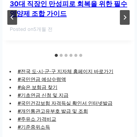
30대 직장인 만성피로 회복을 위한 필수
영양제 조합 가이드
Posted on
5개월 전
#전국 도·시·군·구 지자체 홈페이지 바로가기
#국민연금 예상수령액
#숨은 보험금 찾기
#기초연금 신청 및 지급
#국민건강보험 자격득실 확인서 인터넷발급
#개인통관고유부호 발급 및 조회
#주유소 가격비교
#기준중위소득