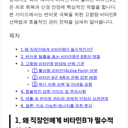
은 피로 회복과 신경 안정에 핵심적인 역할을 합니다.
본 가이드에서는 번아웃 극복을 위한 고함량 비타민B
선택법과 효율적인 관리 전략을 상세히 알아봅니다.
목차
1. 왜 직장인에게 비타민B가 필수적인가?
2. 번아웃 탈출을 돕는 비타민B군 8종의 역할
3. 고함량 비타민B 영양제 선택 기준
① 활성형 비타민(Active Form) 여부
② 비타민 B군 8종의 균형 잡힌 배합
③ 부신 지원 성분 및 미네랄 포함
4. 효율적인 섭취 가이드 및 주의사항
5. 생활 속 번아웃 관리와 경제적 안정의 상관관계
6. 결론: 지속 가능한 에너지를 위한 투자
1. 왜 직장인에게 비타민B가 필수적