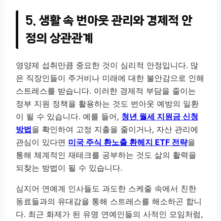
5. 생활 속 번아웃 관리와 경제적 안
정의 상관관계
영양제 섭취만큼 중요한 것이 심리적 안정입니다. 많
은 직장인들이 주거비나 미래에 대한 불안감으로 인해
스트레스를 받습니다. 이러한 경제적 부담을 줄이는
정부 지원 정책을 활용하는 것도 번아웃 예방의 일환
이 될 수 있습니다. 예를 들어,
청년 월세 지원금 신청
방법
을 확인하여 고정 지출을 줄이거나, 자산 관리에
관심이 있다면
미국 주식 환노출 환헤지 ETF 전략
을
통해 체계적인 재테크를 공부하는 것도 삶의 활력을
되찾는 방법이 될 수 있습니다.
심지어 연예계 인사들도 과도한 스케줄 속에서 친한
동료들과의 유대감을 통해 스트레스를 해소하곤 합니
다. 최근 화제가 된 유명 연예인들의 사적인 모임처럼,