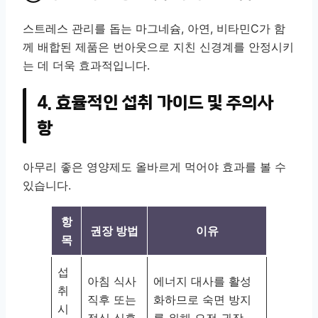
스트레스 관리를 돕는 마그네슘, 아연, 비타민C가 함
께 배합된 제품은 번아웃으로 지친 신경계를 안정시키
는 데 더욱 효과적입니다.
4. 효율적인 섭취 가이드 및 주의사
항
아무리 좋은 영양제도 올바르게 먹어야 효과를 볼 수
있습니다.
항
권장 방법
이유
목
섭
아침 식사
에너지 대사를 활성
취
직후 또는
화하므로 숙면 방지
시