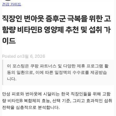
건강 가이드
직장인 번아웃 증후군 극복을 위한 고
함량 비타민B 영양제 추천 및 섭취 가
이드
Posted on
3월 6, 2026
이 포스팅은 쿠팡 파트너스 및 다양한 제휴 프로그램 활
동의 일환으로, 이에 따른 일정액의 수수료를 제공받습
니다.
만성 피로와 번아웃에 시달리는 한국 직장인들을 위해 고함
량 비타민B 복합체의 효능, 선택 기준, 그리고 효과적인 섭취
전략을 심층적으로 분석합니다.