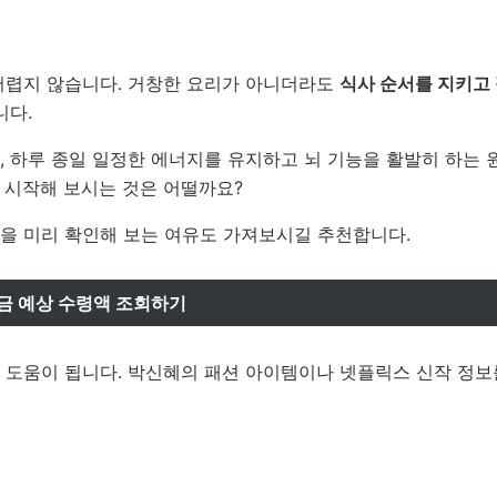
 어렵지 않습니다. 거창한 요리가 아니더라도
식사 순서를 지키고
니다.
, 하루 종일 일정한 에너지를 유지하고 뇌 기능을 활발히 하는 
 시작해 보시는 것은 어떨까요?
등을 미리 확인해 보는 여유도 가져보시길 추천합니다.
금 예상 수령액 조회하기
 도움이 됩니다. 박신혜의 패션 아이템이나 넷플릭스 신작 정보