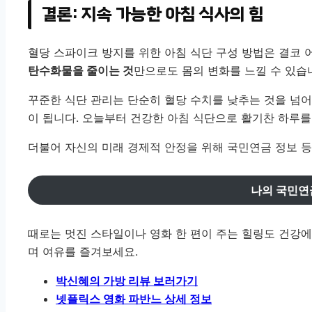
결론: 지속 가능한 아침 식사의 힘
혈당 스파이크 방지를 위한 아침 식단 구성 방법은 결코
탄수화물을 줄이는 것
만으로도 몸의 변화를 느낄 수 있습
꾸준한 식단 관리는 단순히 혈당 수치를 낮추는 것을 넘어
이 됩니다. 오늘부터 건강한 아침 식단으로 활기찬 하루를
더불어 자신의 미래 경제적 안정을 위해 국민연금 정보 
나의 국민연
때로는 멋진 스타일이나 영화 한 편이 주는 힐링도 건강에
며 여유를 즐겨보세요.
박신혜의 가방 리뷰 보러가기
넷플릭스 영화 파반느 상세 정보