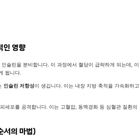
적인 영향
 인슐린을 분비합니다. 이 과정에서 혈당이 급락하게 되는데, 이
게 됩니다.
는
인슐린 저항성
이 생깁니다. 이는 내장 지방 축적을 가속화하고
피세포를 공격합니다. 이는 고혈압, 동맥경화 등 심혈관 질환의
순서의 마법)