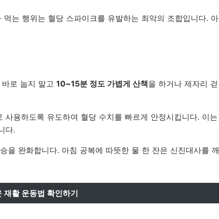
라 먹는 행위는 혈당 스파이크를 유발하는 최악의 조합입니다. 
 바로 눕지 말고
10~15분 정도 가볍게 산책
을 하거나 제자리 
 사용하도록 유도하여 혈당 수치를 빠르게 안정시킵니다. 이는
니다.
승을 완화합니다. 아침 공복에 따뜻한 물 한 잔은 신진대사를 
 재활 운동법 확인하기