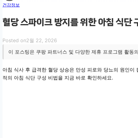
건강정보
혈당 스파이크 방지를 위한 아침 식단 
Posted on
2월 22, 2026
이 포스팅은 쿠팡 파트너스 및 다양한 제휴 프로그램 활동의
아침 식사 후 급격한 혈당 상승은 만성 피로와 당뇨의 원인이
적의 아침 식단 구성 비법을 지금 바로 확인하세요.