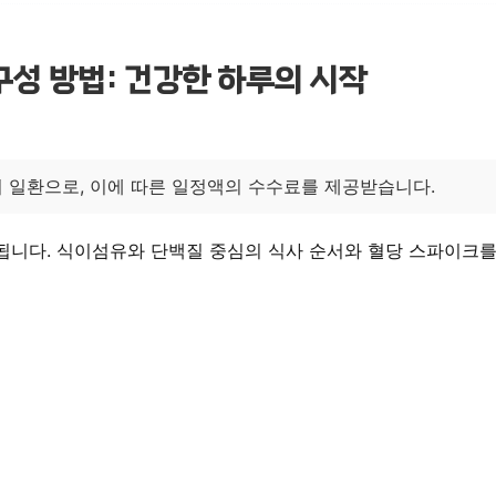
구성 방법: 건강한 하루의 시작
 일환으로, 이에 따른 일정액의 수수료를 제공받습니다.
 됩니다. 식이섬유와 단백질 중심의 식사 순서와 혈당 스파이크를