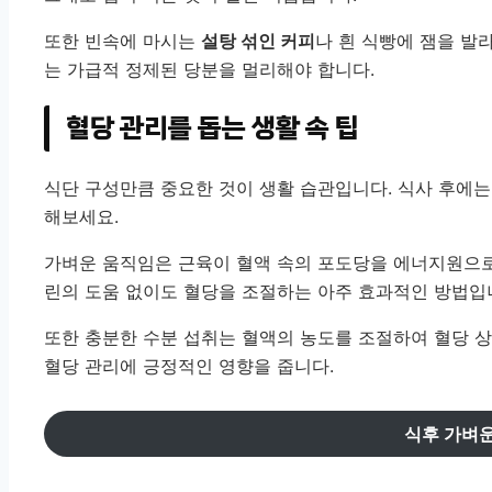
또한 빈속에 마시는
설탕 섞인 커피
나 흰 식빵에 잼을 발
는 가급적 정제된 당분을 멀리해야 합니다.
혈당 관리를 돕는 생활 속 팁
식단 구성만큼 중요한 것이 생활 습관입니다. 식사 후에는
해보세요.
가벼운 움직임은 근육이 혈액 속의 포도당을 에너지원으로
린의 도움 없이도 혈당을 조절하는 아주 효과적인 방법입
또한 충분한 수분 섭취는 혈액의 농도를 조절하여 혈당 상
혈당 관리에 긍정적인 영향을 줍니다.
식후 가벼운