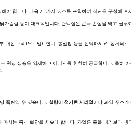
해야 합니다. 다음 세 가지 요소를 포함하여 식단을 구성해 보
트, 닭가슴살 등이 대표적입니다. 단백질은 근육 손실을 막고 글루
루 대신 귀리(오트밀), 현미, 통밀빵 등을 선택하세요. 정제되지
유는 혈당 상승을 억제하고 에너지를 천천히 공급합니다. 특히 아
다.
당 폭탄일 수 있습니다.
설탕이 첨가된 시리얼
이나 과일 주스가
 마시는 즉시 혈당을 치솟게 합니다. 과일은 즙을 내기보다 생