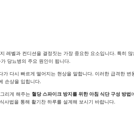
지 레벨과 컨디션을 결정짓는 가장 중요한 요소입니다. 특히 많
아가 당뇨병의 주요 원인이 됩니다.
다가 다시 빠르게 떨어지는 현상을 말합니다. 이러한 급격한 변
에 손상을 입힙니다.
 그리게 해주는
혈당 스파이크 방지를 위한 아침 식단 구성 방법
 식사법을 통해 활기찬 하루를 설계해 보시기 바랍니다.