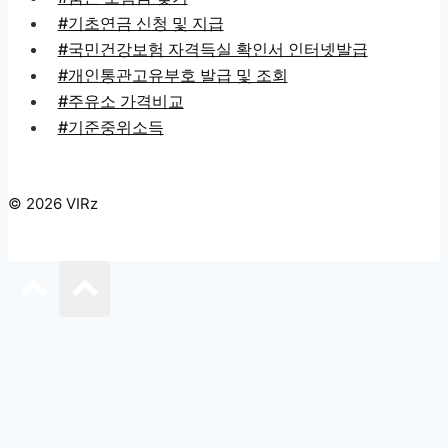
#기초연금 신청 및 지급
#국민건강보험 자격득실 확인서 인터넷발급
#개인통관고유부호 발급 및 조회
#주유소 가격비교
#기준중위소득
© 2026 VIRz