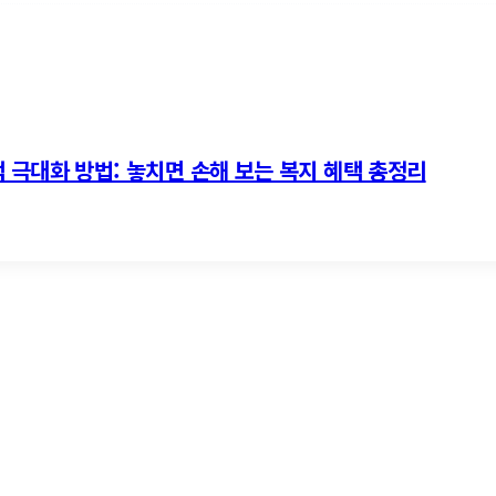
 극대화 방법: 놓치면 손해 보는 복지 혜택 총정리