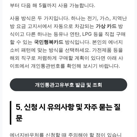
부터 다음 해 5월까지 사용 가능합니다.
사용 방식은 두 가지입니다. 하나는 전기, 가스, 지역난
방 요금 고지서에서 자동으로 차감되는
가상 카드
방
식이고 다른 하나는 등유나 연탄, LPG 등을 직접 구매
할 수 있는
국민행복카드
방식입니다. 본인의 에너지
소비 패턴에 맞는 방식을 선택하세요. 가전제품 등을
해외 직구로 저렴하게 구매할 계획이 있다면 아래 사
이트에서 개인통관번호를 확인해 보시기 바랍니다.
개인통관고유부호 발급 및 조회
5. 신청 시 유의사항 및 자주 묻는 질
문
에너지바우처를 신청할 때 주의해야 할 점이 있습니