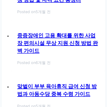
Posted on
5개월 전
중증장애인 고용 확대를 위한 사업
장 편의시설 무상 지원 신청 방법 완
벽 가이드
Posted on
6개월 전
맞벌이 부부 육아휴직 급여 신청 방
법과 아동수당 중복 수령 가이드
Posted on
5개월 전