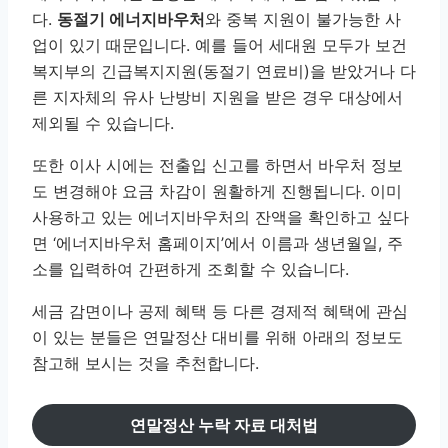
다.
동절기 에너지바우처
와 중복 지원이 불가능한 사
업이 있기 때문입니다. 예를 들어 세대원 모두가 보건
복지부의 긴급복지지원(동절기 연료비)을 받았거나 다
른 지자체의 유사 난방비 지원을 받은 경우 대상에서
제외될 수 있습니다.
또한 이사 시에는 전출입 신고를 하면서 바우처 정보
도 변경해야 요금 차감이 원활하게 진행됩니다. 이미
사용하고 있는 에너지바우처의 잔액을 확인하고 싶다
면 ‘에너지바우처 홈페이지’에서 이름과 생년월일, 주
소를 입력하여 간편하게 조회할 수 있습니다.
세금 감면이나 공제 혜택 등 다른 경제적 혜택에 관심
이 있는 분들은 연말정산 대비를 위해 아래의 정보도
참고해 보시는 것을 추천합니다.
연말정산 누락 자료 대처법