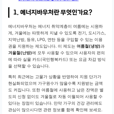
1. 에너지바우처란 무엇인가요?
에너지바우처는 에너지 취약계층이 여름에는 시원하
게, 겨울에는 따뜻하게 지낼 수 있도록 전기, 도시가스,
지역난방, 등유, LPG, 연탄 등을 구입할 수 있는 이용
권을 지원하는 제도입니다. 이 제도는
여름철(냉방)
과
겨울철(난방)
에 모두 사용할 수 있으며 사용자의 편의
에 따라 실물 카드(국민행복카드) 또는 요금 차감 방식
을 선택할 수 있습니다.
특히 최근에는 고물가 상황을 반영하여 지원 단가가
현실화되었으며 가구원수가 많을수록 지원받는 금액
도 커집니다. 또한 여름철에 사용하고 남은 잔액은 별
도의 신청 없이도 겨울철로 자동 이월되어 사용할 수
있다는 장점이 있습니다. 만약 가구의 건강 관리에도
관심이 많으시다면 관련 정보를 함께 확인해 보세요.