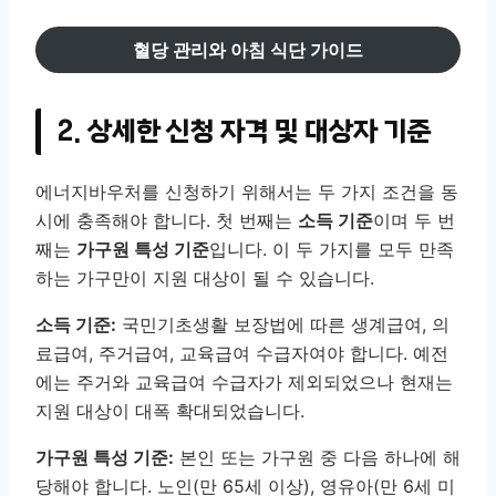
혈당 관리와 아침 식단 가이드
2. 상세한 신청 자격 및 대상자 기준
에너지바우처를 신청하기 위해서는 두 가지 조건을 동
시에 충족해야 합니다. 첫 번째는
소득 기준
이며 두 번
째는
가구원 특성 기준
입니다. 이 두 가지를 모두 만족
하는 가구만이 지원 대상이 될 수 있습니다.
소득 기준:
국민기초생활 보장법에 따른 생계급여, 의
료급여, 주거급여, 교육급여 수급자여야 합니다. 예전
에는 주거와 교육급여 수급자가 제외되었으나 현재는
지원 대상이 대폭 확대되었습니다.
가구원 특성 기준:
본인 또는 가구원 중 다음 하나에 해
당해야 합니다. 노인(만 65세 이상), 영유아(만 6세 미