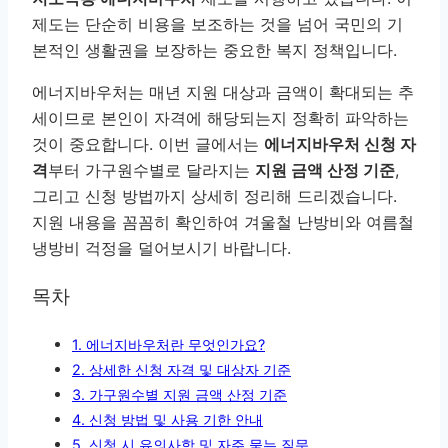
제도는 단순히 비용을 보조하는 것을 넘어 국민의 기
본적인 생활권을 보장하는 중요한 복지 정책입니다.
에너지바우처는 매년 지원 대상과 금액이 확대되는 추
세이므로 본인이 자격에 해당되는지 정확히 파악하는
것이 중요합니다. 이번 글에서는
에너지바우처 신청 자
격
부터 가구원수별로 달라지는
지원 금액 산정 기준
,
그리고 신청 방법까지 상세히 정리해 드리겠습니다.
지원 내용을 꼼꼼히 확인하여 겨울철 난방비와 여름철
냉방비 걱정을 덜어보시기 바랍니다.
목차
1. 에너지바우처란 무엇인가요?
2. 상세한 신청 자격 및 대상자 기준
3. 가구원수별 지원 금액 산정 기준
4. 신청 방법 및 사용 기한 안내
5. 신청 시 유의사항 및 자주 묻는 질문