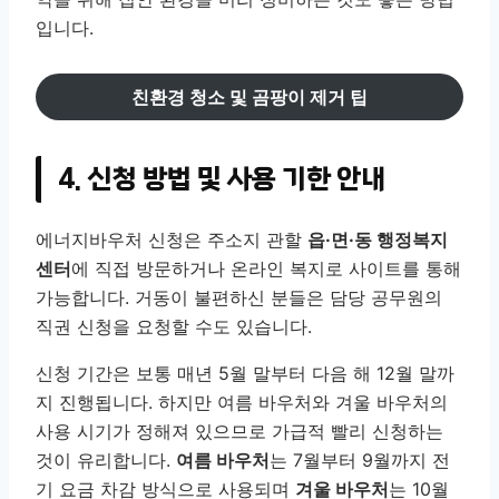
입니다.
친환경 청소 및 곰팡이 제거 팁
4. 신청 방법 및 사용 기한 안내
에너지바우처 신청은 주소지 관할
읍·면·동 행정복지
센터
에 직접 방문하거나 온라인 복지로 사이트를 통해
가능합니다. 거동이 불편하신 분들은 담당 공무원의
직권 신청을 요청할 수도 있습니다.
신청 기간은 보통 매년 5월 말부터 다음 해 12월 말까
지 진행됩니다. 하지만 여름 바우처와 겨울 바우처의
사용 시기가 정해져 있으므로 가급적 빨리 신청하는
것이 유리합니다.
여름 바우처
는 7월부터 9월까지 전
기 요금 차감 방식으로 사용되며
겨울 바우처
는 10월