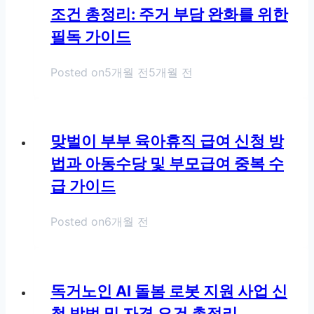
조건 총정리: 주거 부담 완화를 위한
필독 가이드
Posted on
5개월 전
5개월 전
맞벌이 부부 육아휴직 급여 신청 방
법과 아동수당 및 부모급여 중복 수
급 가이드
Posted on
6개월 전
독거노인 AI 돌봄 로봇 지원 사업 신
청 방법 및 자격 요건 총정리