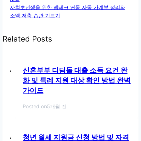
사회초년생을 위한 앱테크 연동 자동 가계부 정리와
소액 저축 습관 기르기
Related Posts
신혼부부 디딤돌 대출 소득 요건 완
화 및 특례 지원 대상 확인 방법 완벽
가이드
Posted on
5개월 전
청년 월세 지원금 신청 방법 및 자격