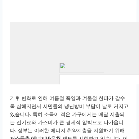
기후 변화로 인해 여름철 폭염과 겨울철 한파가 갈수
록 심해지면서 서민들의 냉난방비 부담이 날로 커지고
있습니다. 특히 소득이 적은 가구에게는 매달 지출되
는 전기료와 가스비가 큰 경제적 압박으로 다가옵니
다. 정부는 이러한 에너지 취약계층을 지원하기 위해
저소득층 에너지바우처
제도를 시행하고 있습니다. 이