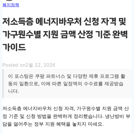
복지정책
저소득층 에너지바우처 신청 자격 및
가구원수별 지원 금액 산정 기준 완벽
가이드
Posted on
2월 22, 2026
이 포스팅은 쿠팡 파트너스 및 다양한 제휴 프로그램 활
동의 일환으로, 이에 따른 일정액의 수수료를 제공받습
니다.
저소득층 에너지바우처 신청 자격, 가구원수별 지원 금액 산
정 기준 및 신청 방법을 완벽하게 정리했습니다. 냉난방비 부
담을 덜어주는 정부 지원 혜택을 놓치지 마세요.